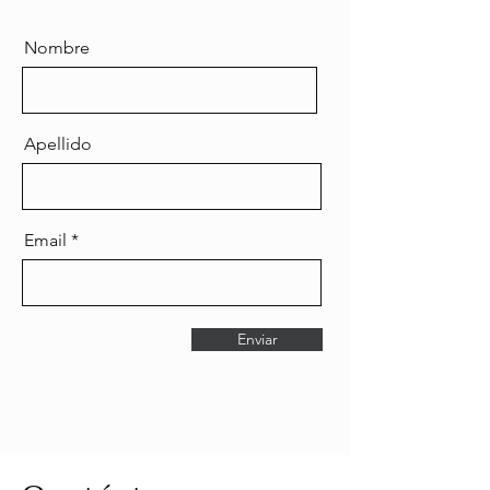
Nombre
Apellido
Email
Enviar