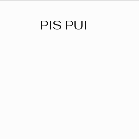
PIS PUI