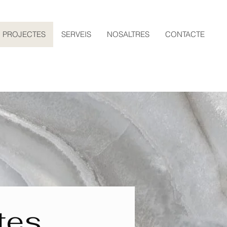
PROJECTES
SERVEIS
NOSALTRES
CONTACTE
tes